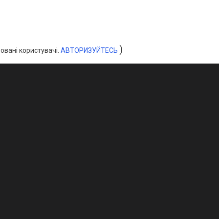
)
овані користувачі.
АВТОРИЗУЙТЕСЬ