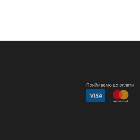
Приймаємо до оплати