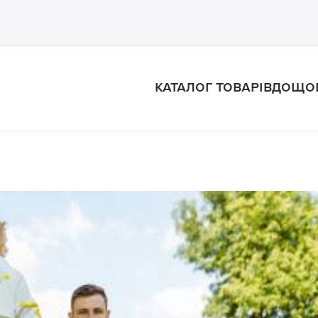
КАТАЛОГ ТОВАРІВ
ДОЩО