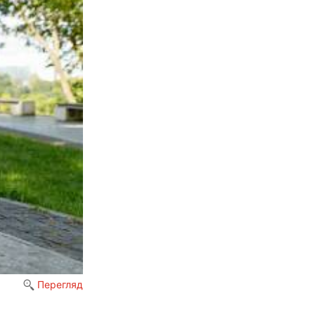
Перегляд