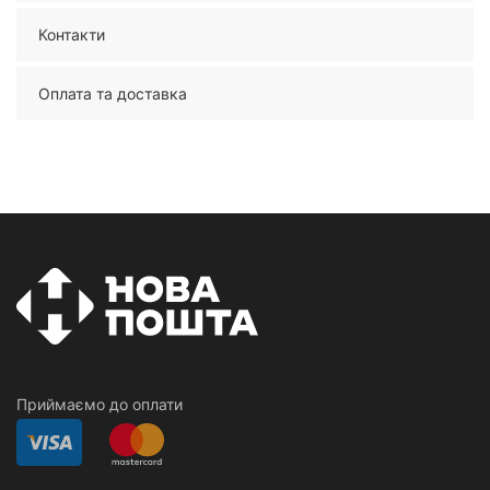
Контакти
Оплата та доставка
Приймаємо до оплати