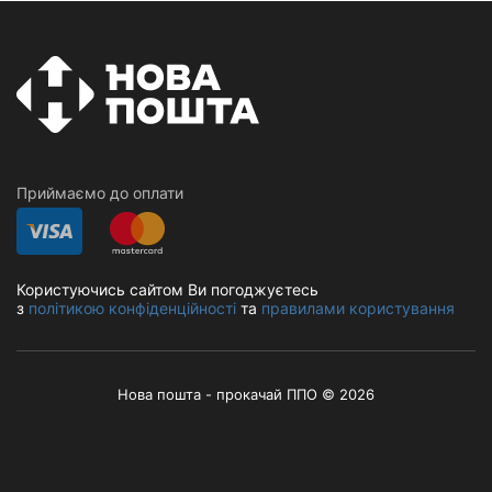
Приймаємо до оплати
Користуючись сайтом Ви погоджуєтесь
з
політикою конфіденційності
та
правилами користування
Нова пошта - прокачай ППО © 2026