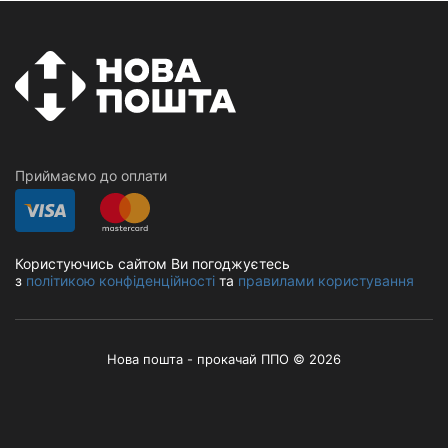
Приймаємо до оплати
Користуючись сайтом Ви погоджуєтесь
з
політикою конфіденційності
та
правилами користування
Нова пошта - прокачай ППО © 2026