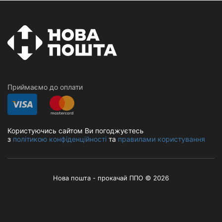
Приймаємо до оплати
Користуючись сайтом Ви погоджуєтесь
з
політикою конфіденційності
та
правилами користування
Нова пошта - прокачай ППО © 2026