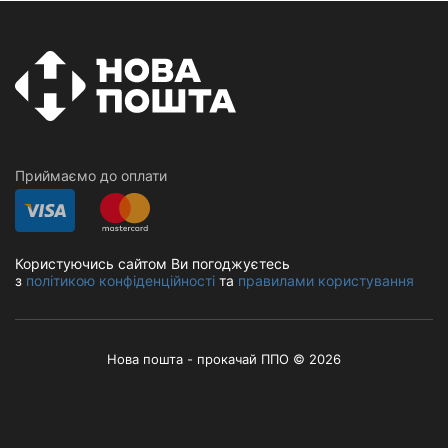
Приймаємо до оплати
Користуючись сайтом Ви погоджуєтесь
з
політикою конфіденційності
та
правилами користування
Нова пошта - прокачай ППО © 2026