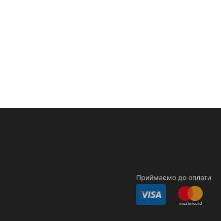
Приймаємо до оплати