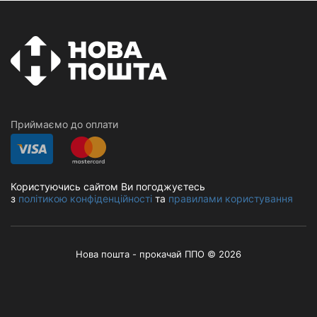
Приймаємо до оплати
Користуючись сайтом Ви погоджуєтесь
з
політикою конфіденційності
та
правилами користування
Нова пошта - прокачай ППО © 2026