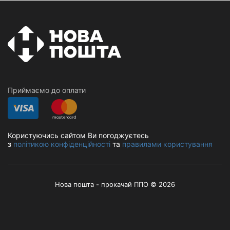
Приймаємо до оплати
Користуючись сайтом Ви погоджуєтесь
з
політикою конфіденційності
та
правилами користування
Нова пошта - прокачай ППО © 2026