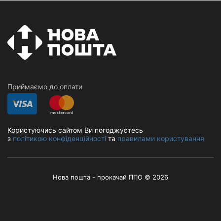
Приймаємо до оплати
Користуючись сайтом Ви погоджуєтесь
з
політикою конфіденційності
та
правилами користування
Нова пошта - прокачай ППО © 2026