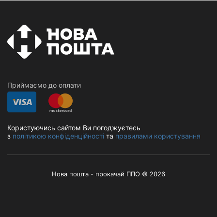
Приймаємо до оплати
Користуючись сайтом Ви погоджуєтесь
з
політикою конфіденційності
та
правилами користування
Нова пошта - прокачай ППО © 2026